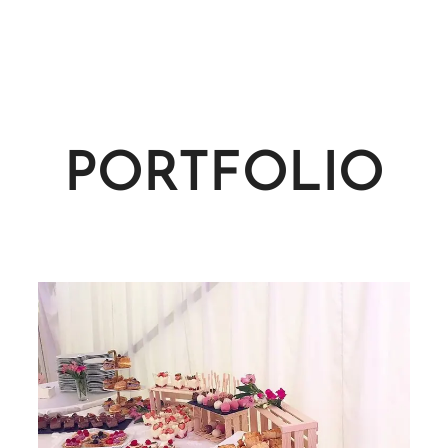
PORTFOLIO